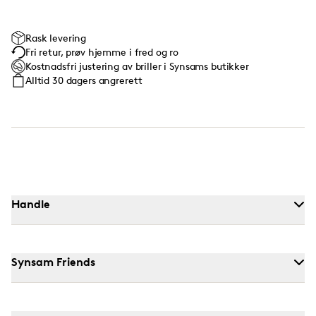
Rask levering
Fri retur, prøv hjemme i fred og ro
Kostnadsfri justering av briller i Synsams butikker
Alltid 30 dagers angrerett
Handle
Synsam Friends