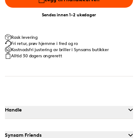
Sendes innen 1-2 ukedager
Rask levering
Fri retur, prøv hjemme i fred og ro
Kostnadsfri justering av briller i Synsams butikker
Alltid 30 dagers angrerett
Handle
Synsam Friends