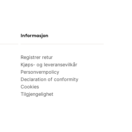
Informasjon
Registrer retur
Kjøps- og leveransevilkår
Personvernpolicy
Declaration of conformity
Cookies
Tilgjengelighet