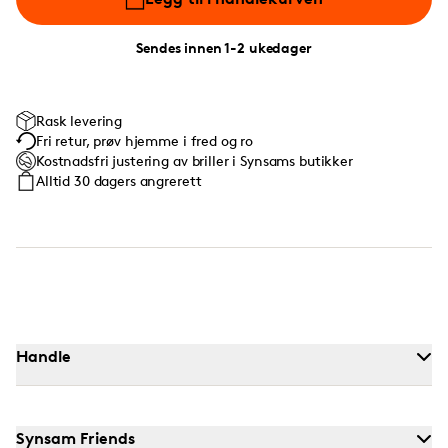
Sendes innen 1-2 ukedager
Rask levering
Fri retur, prøv hjemme i fred og ro
Kostnadsfri justering av briller i Synsams butikker
Alltid 30 dagers angrerett
Handle
Synsam Friends