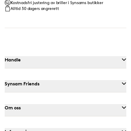
Kostnadsfri justering av briller i Synsams butikker
Alltid 30 dagers angrerett
Handle
Synsam Friends
Om oss