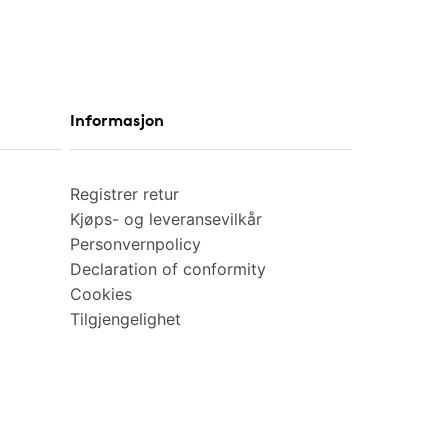
Informasjon
Registrer retur
Kjøps- og leveransevilkår
Personvernpolicy
Declaration of conformity
Cookies
Tilgjengelighet