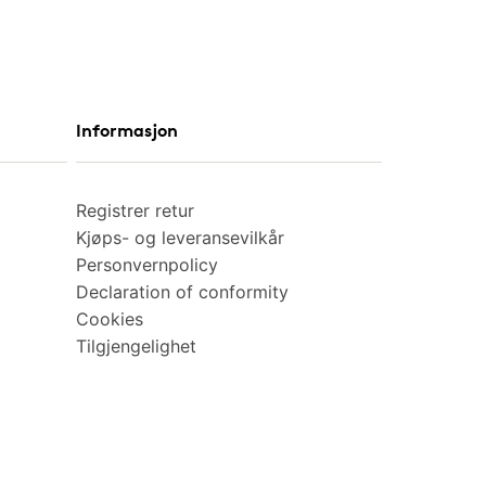
Informasjon
Registrer retur
Kjøps- og leveransevilkår
Personvernpolicy
Declaration of conformity
Cookies
Tilgjengelighet