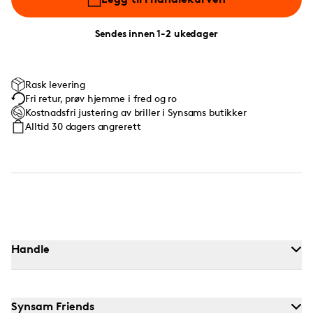
Sendes innen 1-2 ukedager
Rask levering
Fri retur, prøv hjemme i fred og ro
Kostnadsfri justering av briller i Synsams butikker
Alltid 30 dagers angrerett
Handle
Synsam Friends