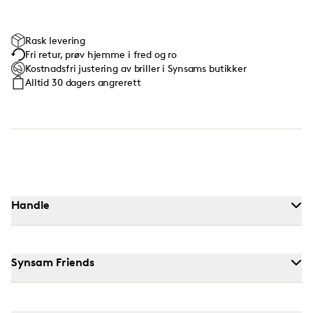
Rask levering
Fri retur, prøv hjemme i fred og ro
Kostnadsfri justering av briller i Synsams butikker
Alltid 30 dagers angrerett
Handle
Synsam Friends