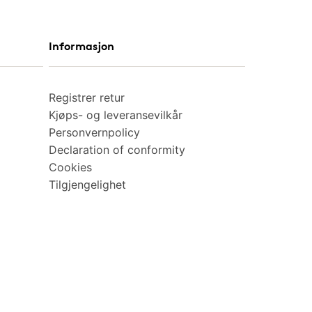
Informasjon
Registrer retur
Kjøps- og leveransevilkår
Personvernpolicy
Declaration of conformity
Cookies
Tilgjengelighet