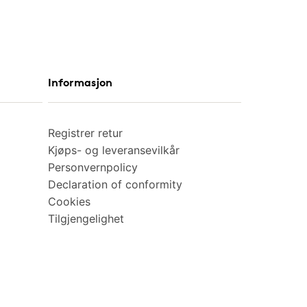
Informasjon
Registrer retur
Kjøps- og leveransevilkår
Personvernpolicy
Declaration of conformity
Cookies
Tilgjengelighet