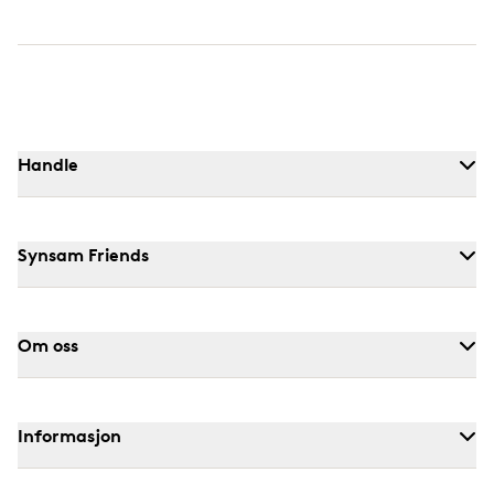
Handle
Synsam Friends
Om oss
Informasjon