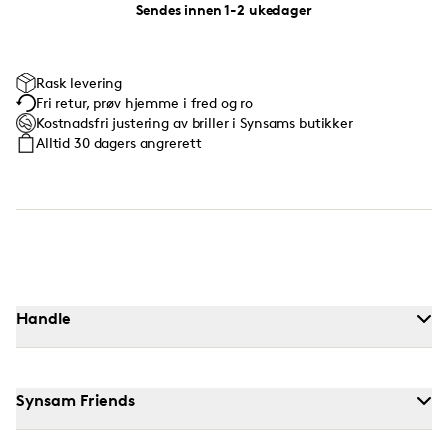
Sendes innen 1-2 ukedager
Rask levering
Fri retur, prøv hjemme i fred og ro
Kostnadsfri justering av briller i Synsams butikker
Alltid 30 dagers angrerett
Handle
Synsam Friends