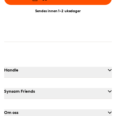
Sendes innen 1-2 ukedager
Handle
Synsam Friends
Om oss