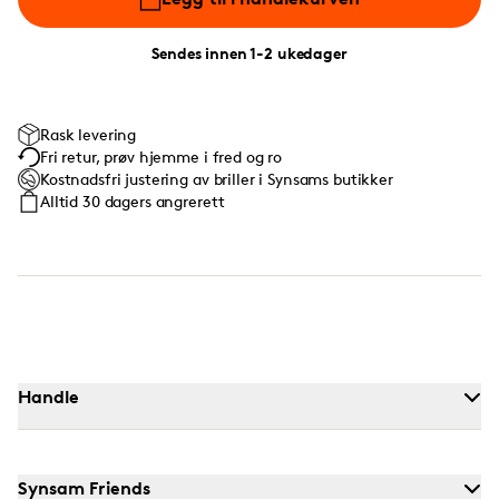
Sendes innen 1-2 ukedager
Rask levering
Fri retur, prøv hjemme i fred og ro
Kostnadsfri justering av briller i Synsams butikker
Alltid 30 dagers angrerett
Handle
Synsam Friends