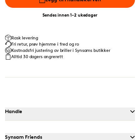
Sendes innen 1-2 ukedager
Rask levering
Fri retur, prøv hjemme i fred og ro
Kostnadsfri justering av briller i Synsams butikker
Alltid 30 dagers angrerett
Handle
Synsam Friends