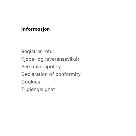
Informasjon
Registrer retur
Kjøps- og leveransevilkår
Personvernpolicy
Declaration of conformity
Cookies
Tilgjengelighet