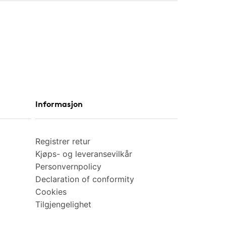
Informasjon
Registrer retur
Kjøps- og leveransevilkår
Personvernpolicy
Declaration of conformity
Cookies
Tilgjengelighet