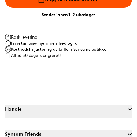
Sendes innen 1-2 ukedager
Rask levering
Fri retur, prøv hjemme i fred og ro
Kostnadsfri justering av briller i Synsams butikker
Alltid 30 dagers angrerett
Handle
Synsam Friends