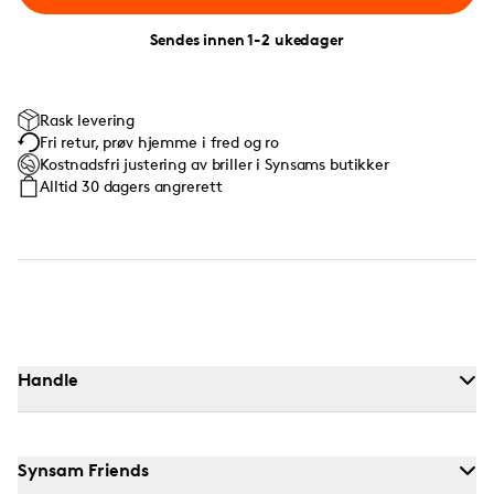
Sendes innen 1-2 ukedager
Rask levering
Fri retur, prøv hjemme i fred og ro
Kostnadsfri justering av briller i Synsams butikker
Alltid 30 dagers angrerett
Handle
Synsam Friends