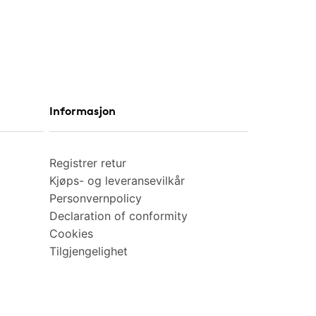
Informasjon
Registrer retur
Kjøps- og leveransevilkår
Personvernpolicy
Declaration of conformity
Cookies
Tilgjengelighet