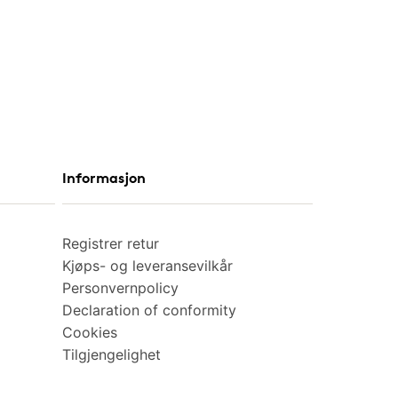
Informasjon
Registrer retur
Kjøps- og leveransevilkår
Personvernpolicy
Declaration of conformity
Cookies
Tilgjengelighet