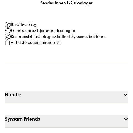
Sendes innen 1-2 ukedager
Rask levering
Fri retur, prøv hjemme i fred og ro
Kostnadsfri justering av briller i Synsams butikker
Alltid 30 dagers angrerett
Handle
Synsam Friends