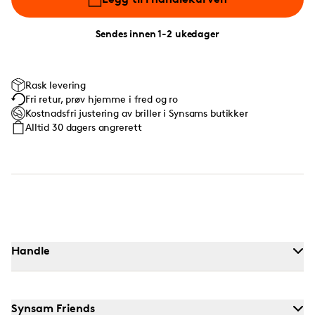
Sendes innen 1-2 ukedager
Rask levering
Fri retur, prøv hjemme i fred og ro
Kostnadsfri justering av briller i Synsams butikker
Alltid 30 dagers angrerett
Handle
Synsam Friends