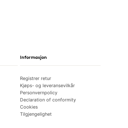
Informasjon
Registrer retur
Kjøps- og leveransevilkår
Personvernpolicy
Declaration of conformity
Cookies
Tilgjengelighet