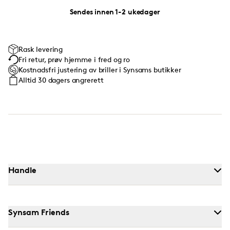
Sendes innen 1-2 ukedager
Rask levering
Fri retur, prøv hjemme i fred og ro
Kostnadsfri justering av briller i Synsams butikker
Alltid 30 dagers angrerett
Handle
Synsam Friends