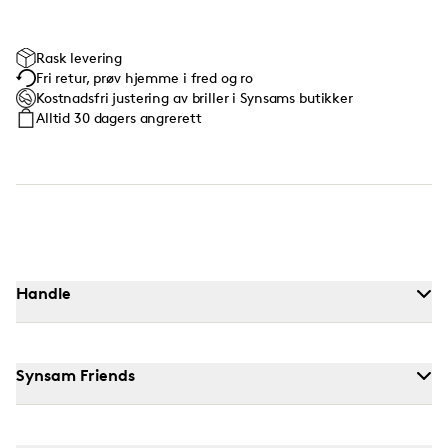
Rask levering
Fri retur, prøv hjemme i fred og ro
Kostnadsfri justering av briller i Synsams butikker
Alltid 30 dagers angrerett
Handle
Synsam Friends