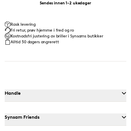
Sendes innen 1-2 ukedager
Rask levering
Fri retur, prøv hjemme i fred og ro
Kostnadsfri justering av briller i Synsams butikker
Alltid 30 dagers angrerett
Handle
Synsam Friends