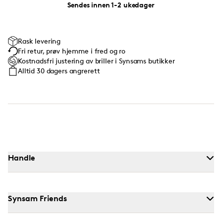
Sendes innen 1-2 ukedager
Rask levering
Fri retur, prøv hjemme i fred og ro
Kostnadsfri justering av briller i Synsams butikker
Alltid 30 dagers angrerett
Handle
Synsam Friends