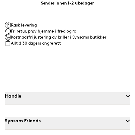
Sendes innen 1-2 ukedager
Rask levering
Fri retur, prøv hjemme i fred og ro
Kostnadsfri justering av briller i Synsams butikker
Alltid 30 dagers angrerett
Handle
Synsam Friends