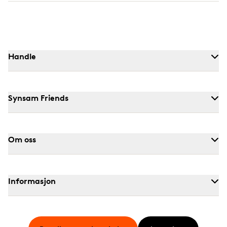
Handle
Synsam Friends
Om oss
Informasjon