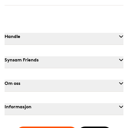
Handle
Synsam Friends
Om oss
Informasjon