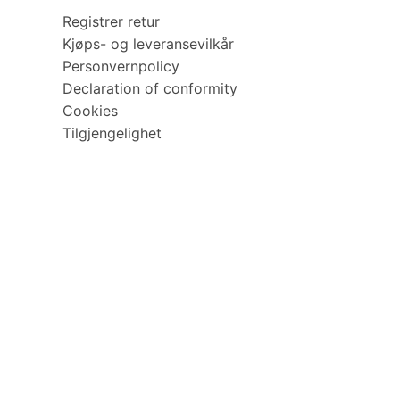
Registrer retur
Kjøps- og leveransevilkår
Personvernpolicy
Declaration of conformity
Cookies
Tilgjengelighet