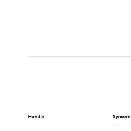
Handle
Synsam 