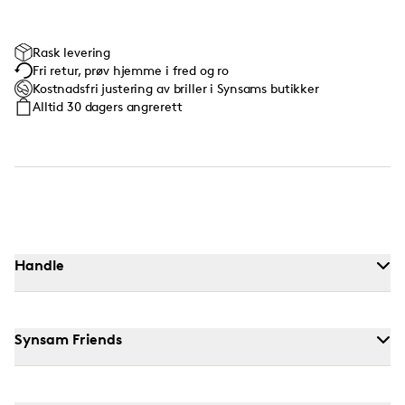
Rask levering
Fri retur, prøv hjemme i fred og ro
Kostnadsfri justering av briller i Synsams butikker
Alltid 30 dagers angrerett
Handle
Synsam Friends