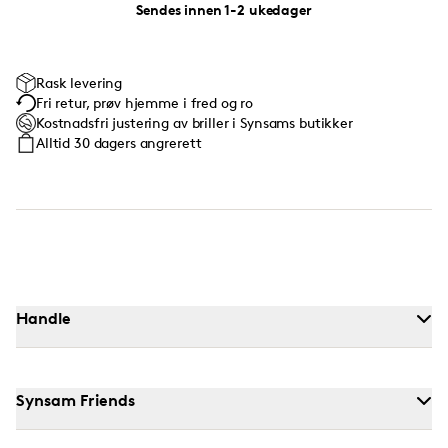
Sendes innen 1-2 ukedager
Rask levering
Fri retur, prøv hjemme i fred og ro
Kostnadsfri justering av briller i Synsams butikker
Alltid 30 dagers angrerett
Handle
Synsam Friends