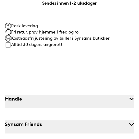
Sendes innen 1-2 ukedager
Rask levering
Fri retur, prøv hjemme i fred og ro
Kostnadsfri justering av briller i Synsams butikker
Alltid 30 dagers angrerett
Handle
Synsam Friends