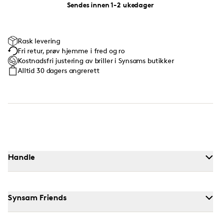
Sendes innen 1-2 ukedager
Rask levering
Fri retur, prøv hjemme i fred og ro
Kostnadsfri justering av briller i Synsams butikker
Alltid 30 dagers angrerett
Handle
Synsam Friends