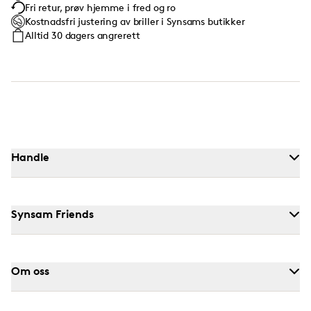
Fri retur, prøv hjemme i fred og ro
Kostnadsfri justering av briller i Synsams butikker
Alltid 30 dagers angrerett
Handle
Synsam Friends
Om oss