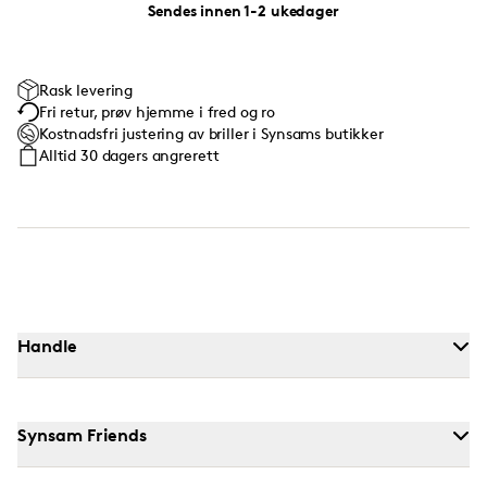
Sendes innen 1-2 ukedager
Rask levering
Fri retur, prøv hjemme i fred og ro
Kostnadsfri justering av briller i Synsams butikker
Alltid 30 dagers angrerett
Handle
Synsam Friends