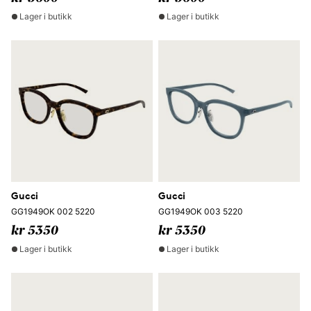
Lager i butikk
Lager i butikk
Gucci
Gucci
GG1949OK 002 5220
GG1949OK 003 5220
kr 5350
kr 5350
Lager i butikk
Lager i butikk