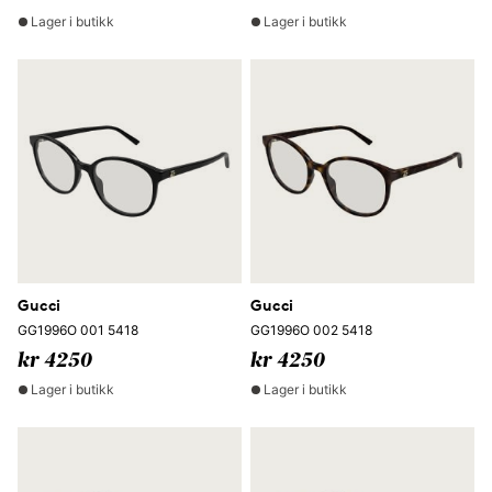
Lager i butikk
Lager i butikk
Gucci
Gucci
GG1996O 001 5418
GG1996O 002 5418
kr 4250
kr 4250
Lager i butikk
Lager i butikk