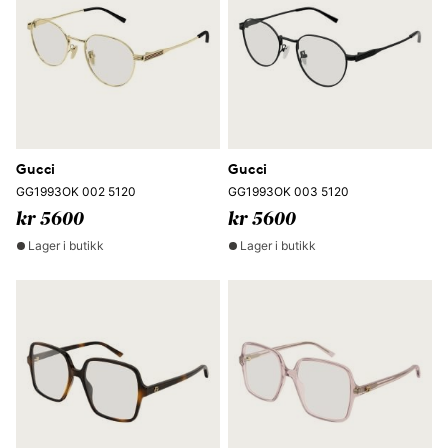
Gucci
Gucci
GG1993OK 002 5120
GG1993OK 003 5120
kr 5600
kr 5600
Lager i butikk
Lager i butikk