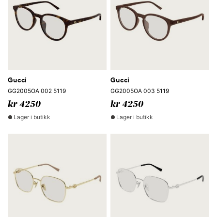
Gucci
Gucci
GG2005OA 002 5119
GG2005OA 003 5119
kr 4250
kr 4250
Lager i butikk
Lager i butikk