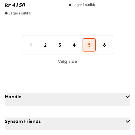
Lager i butikk
kr 4150
Lager i butikk
1
2
3
4
5
6
Velg side
Handle
Synsam Friends