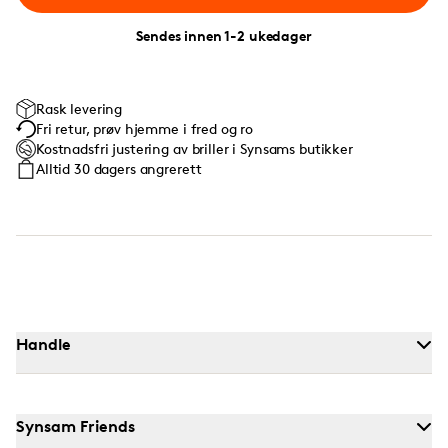
Sendes innen 1-2 ukedager
Rask levering
Fri retur, prøv hjemme i fred og ro
Kostnadsfri justering av briller i Synsams butikker
Alltid 30 dagers angrerett
Handle
Synsam Friends