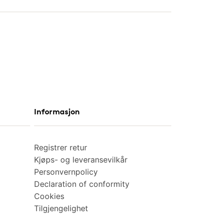
Informasjon
Registrer retur
Kjøps- og leveransevilkår
Personvernpolicy
Declaration of conformity
Cookies
Tilgjengelighet