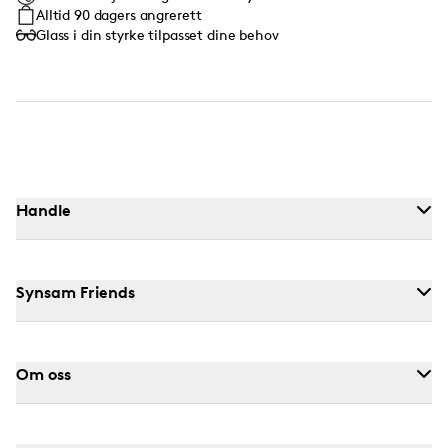
Alltid 90 dagers angrerett
Glass i din styrke tilpasset dine behov
Handle
Synsam Friends
Om oss