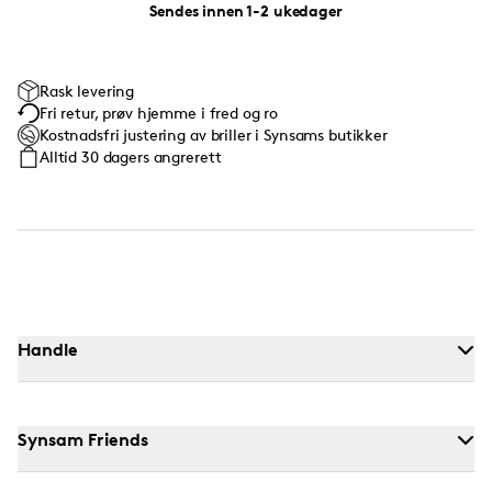
Sendes innen 1-2 ukedager
Rask levering
Fri retur, prøv hjemme i fred og ro
Kostnadsfri justering av briller i Synsams butikker
Alltid 30 dagers angrerett
Handle
Synsam Friends