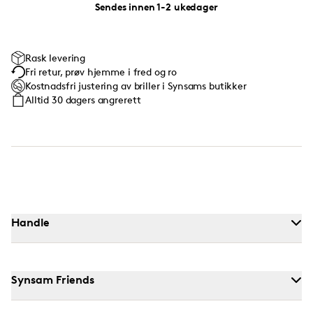
Sendes innen 1-2 ukedager
Rask levering
Fri retur, prøv hjemme i fred og ro
Kostnadsfri justering av briller i Synsams butikker
Alltid 30 dagers angrerett
Handle
Synsam Friends