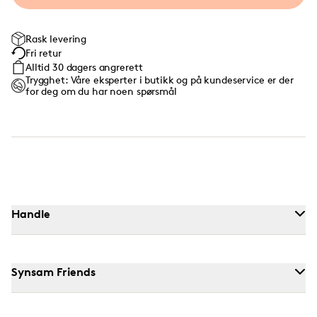
Rask levering
Fri retur
Alltid 30 dagers angrerett
Trygghet: Våre eksperter i butikk og på kundeservice er der
for deg om du har noen spørsmål
Handle
Synsam Friends