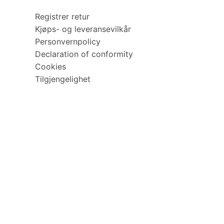
Registrer retur
Kjøps- og leveransevilkår
Personvernpolicy
Declaration of conformity
Cookies
Tilgjengelighet