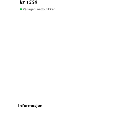
kr 1550
På lager i nettbutikken
Informasjon