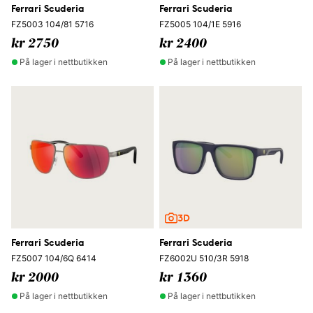
Ferrari Scuderia
Ferrari Scuderia
FZ5003 104/81 5716
FZ5005 104/1E 5916
kr 2750
kr 2400
På lager i nettbutikken
På lager i nettbutikken
Ferrari Scuderia
Ferrari Scuderia
FZ5007 104/6Q 6414
FZ6002U 510/3R 5918
kr 2000
kr 1360
På lager i nettbutikken
På lager i nettbutikken