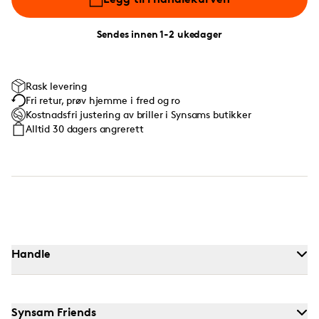
Sendes innen 1-2 ukedager
Rask levering
Fri retur, prøv hjemme i fred og ro
Kostnadsfri justering av briller i Synsams butikker
Alltid 30 dagers angrerett
Handle
Synsam Friends