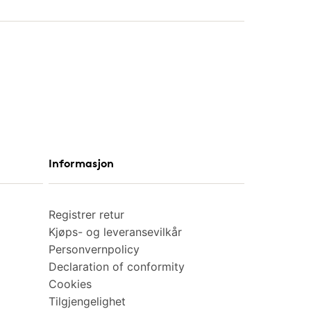
Informasjon
Registrer retur
Kjøps- og leveransevilkår
Personvernpolicy
Declaration of conformity
Cookies
Tilgjengelighet